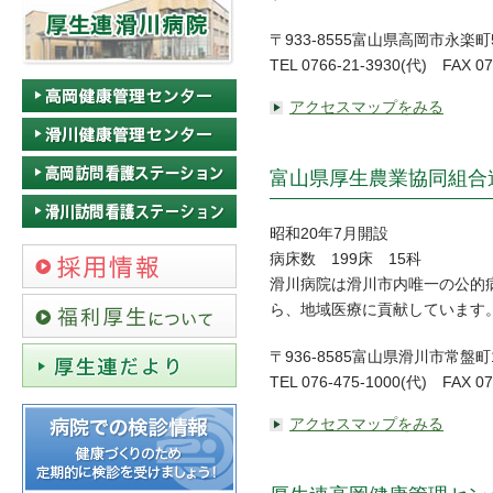
〒933-8555富山県高岡市永楽町
TEL 0766-21-3930(代) FAX 07
アクセスマップをみる
富山県厚生農業協同組合
昭和20年7月開設
病床数 199床 15科
滑川病院は滑川市内唯一の公的
ら、地域医療に貢献しています
〒936-8585富山県滑川市常盤町
TEL 076-475-1000(代) FAX 07
アクセスマップをみる