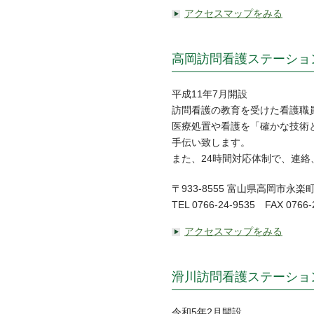
アクセスマップをみる
高岡訪問看護ステーショ
平成11年7月開設
訪問看護の教育を受けた看護職
医療処置や看護を「確かな技術
手伝い致します。
また、24時間対応体制で、連
〒933-8555 富山県高岡市永楽
TEL 0766-24-9535 FAX 0766-
アクセスマップをみる
滑川訪問看護ステーショ
令和5年2月開設