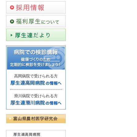
高岡病院で受けられる方
滑川病院で受けられる方