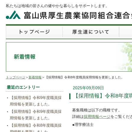
私たちは地域の皆さんの健やかな暮らしをサポートします。
トップページ
＞
新着情報
＞【採用情報】令和8年度職員採用情報を更新しました。
最近のエントリー
2025年09月09日
【採用情報】令和8年度
【採用情報】令和9年度職員採
用情報を更新しました。
募集職種は以下の職種です。
【採用情報】令和9年度職員採
詳細は
採用情報ページ
をご覧くだ
用情報を更新しました。
●理学療法士
【採用情報】令和8年度職員採
用情報を更新しました。