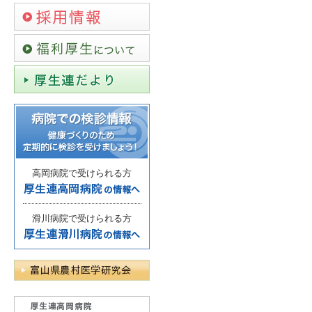
高岡病院で受けられる方
滑川病院で受けられる方