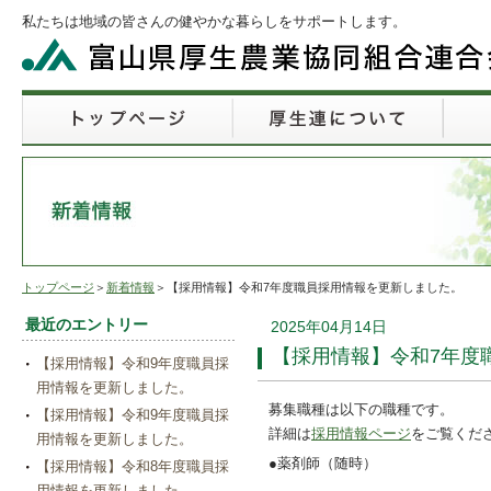
私たちは地域の皆さんの健やかな暮らしをサポートします。
トップページ
＞
新着情報
＞【採用情報】令和7年度職員採用情報を更新しました。
最近のエントリー
2025年04月14日
【採用情報】令和7年度
【採用情報】令和9年度職員採
用情報を更新しました。
募集職種は以下の職種です。
【採用情報】令和9年度職員採
詳細は
採用情報ページ
をご覧くだ
用情報を更新しました。
●薬剤師（随時）
【採用情報】令和8年度職員採
用情報を更新しました。