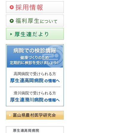
高岡病院で受けられる方
滑川病院で受けられる方