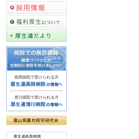
高岡病院で受けられる方
滑川病院で受けられる方