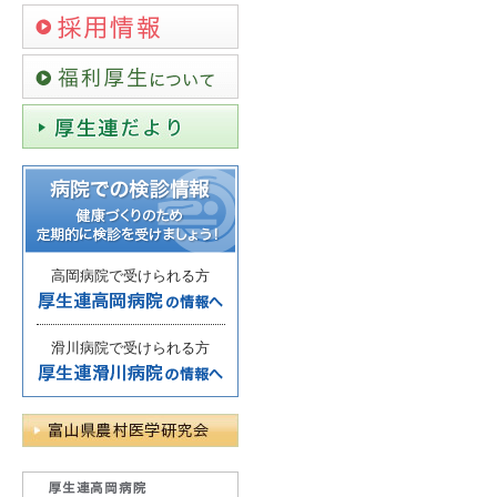
高岡病院で受けられる方
滑川病院で受けられる方