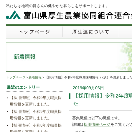
私たちは地域の皆さんの健やかな暮らしをサポートします。
トップページ
＞
新着情報
＞【採用情報】令和2年度職員採用情報（2次）を更新しまし
最近のエントリー
2019年09月06日
【採用情報】令和2年度
【採用情報】令和9年度職員採
た。
用情報を更新しました。
【採用情報】令和9年度職員採
用情報を更新しました。
募集職種は以下の職種です。
詳細は
採用情報ページ
をご覧くだ
【採用情報】令和8年度職員採
用情報を更新しました。