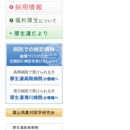
高岡病院で受けられる方
滑川病院で受けられる方