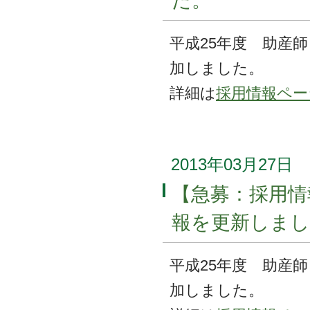
た。
平成25年度 助産
加しました。
詳細は
採用情報ペー
2013年03月27日
【急募：採用情
報を更新しまし
平成25年度 助産
加しました。