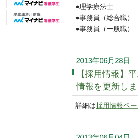
●理学療法士
●事務員（総合職）
●事務員（一般職）
2013年06月28日
【採用情報】平
情報を更新しま
詳細は
採用情報ペー
2013年06月04日