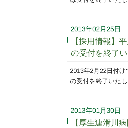
2013年02月25日
【採用情報】平
の受付を終了
2013年2月22日
の受付を終了いた
2013年01月30日
【厚生連滑川病