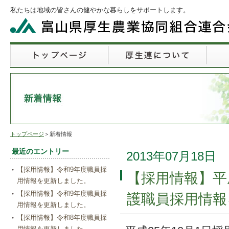
私たちは地域の皆さんの健やかな暮らしをサポートします。
トップページ
＞新着情報
最近のエントリー
2013年07月18日
【採用情報】令和9年度職員採
【採用情報】平成
用情報を更新しました。
【採用情報】令和9年度職員採
護職員採用情報
用情報を更新しました。
【採用情報】令和8年度職員採
用情報を更新しました。