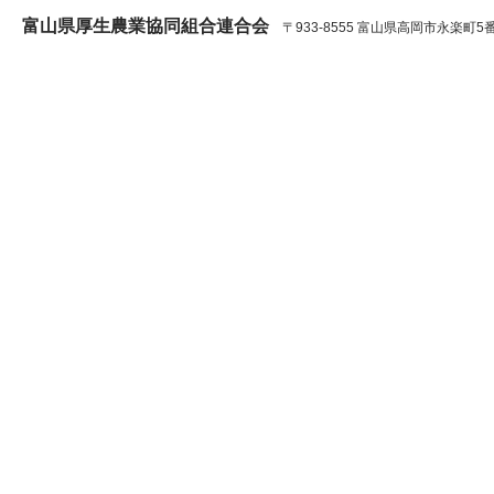
富山県厚生農業協同組合連合会
〒933-8555 富山県高岡市永楽町5番