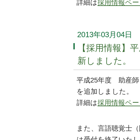
詳細は
採用情報ペー
2013年03月04日
【採用情報】平
新しました。
平成25年度 助産
を追加しました。
詳細は
採用情報ペー
また、言語聴覚士（
は受付を終了いた