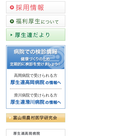
高岡病院で受けられる方
滑川病院で受けられる方