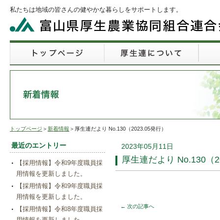
私たちは地域の皆さんの健やかな暮らしをサポートします。
トップページ
＞
新着情報
＞厚生連だより No.130（2023.05発行）
最近のエントリー
2023年05月11日
厚生連だより No.130（2
【採用情報】令和9年度職員採
用情報を更新しました。
【採用情報】令和9年度職員採
用情報を更新しました。
←
次の記事へ
【採用情報】令和8年度職員採
用情報を更新しました。