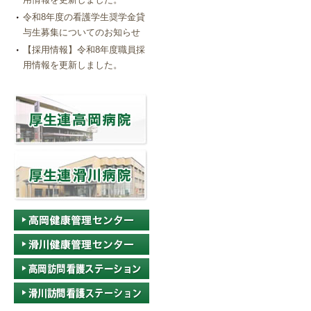
令和8年度の看護学生奨学金貸
与生募集についてのお知らせ
【採用情報】令和8年度職員採
用情報を更新しました。