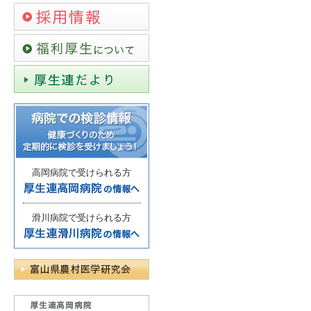
高岡病院で受けられる方
滑川病院で受けられる方