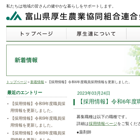
私たちは地域の皆さんの健やかな暮らしをサポートします。
トップページ
＞
新着情報
＞【採用情報】令和6年度職員採用情報を更新しました。
最近のエントリー
2023年03月24日
【採用情報】令和6年度
【採用情報】令和9年度職員採
用情報を更新しました。
募集職種は以下の職種です。
【採用情報】令和9年度職員採
詳細は
採用情報ページ
をご覧くだ
用情報を更新しました。
●薬剤師
【採用情報】令和8年度職員採
用情報を更新しました。