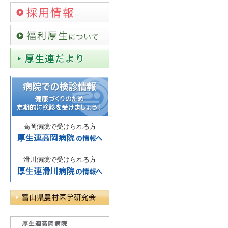
高岡病院で受けられる方
滑川病院で受けられる方