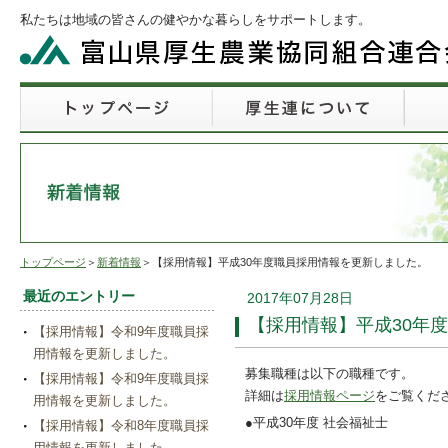
私たちは地域の皆さんの健やかな暮らしをサポートします。
トップページ
＞
新着情報
＞【採用情報】平成30年度職員採用情報を更新しました。
最近のエントリー
2017年07月28日
【採用情報】平成30年
【採用情報】令和9年度職員採
用情報を更新しました。
募集職種は以下の職種です。
【採用情報】令和9年度職員採
詳細は
採用情報ページ
をご覧くだ
用情報を更新しました。
●平成30年度 社会福祉士
【採用情報】令和8年度職員採
用情報を更新しました。